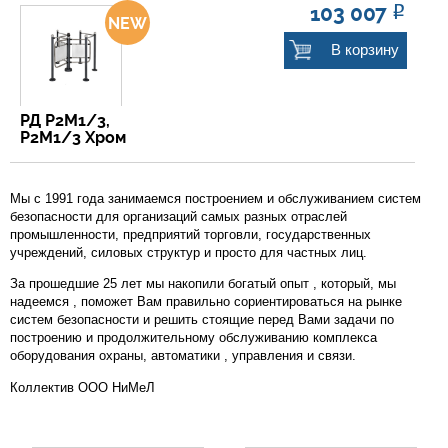
103 007
Р
В корзину
РД Р2М1/3,
Р2М1/3 Хром
Мы с 1991 года занимаемся построением и обслуживанием систем
безопасности для организаций самых разных отраслей
промышленности, предприятий торговли, государственных
учреждений, силовых структур и просто для частных лиц.
За прошедшие 25 лет мы накопили богатый опыт , который, мы
надеемся , поможет Вам правильно сориентироваться на рынке
систем безопасности и решить стоящие перед Вами задачи по
построению и продолжительному обслуживанию комплекса
оборудования охраны, автоматики , управления и связи.
Коллектив ООО НиМеЛ