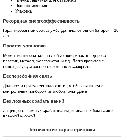
Пленка защитная для батарейки
Паспорт изделия
Упаковка
Рекордная энергоэффективность
Гарантированный срок службы датчика от одной батареи – 10
лет
Простая установка
Может монтироваться на любые поверхности – дерево,
пластик, металл, железобетон и т.д. Легко крепится с
помощью двустороннего скотча или саморезов
Бесперебойная связь
Дальности приёма сигнала хватит, чтобы связаться с
контрольным прибором из любой точки дома
Без ложных срабатываний
Защищен от ложных срабатываний, вызванных брызгами и
влажной уборкой
Технические характеристики