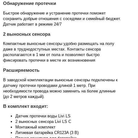
Обнаружение протечки
Быстрое обнаружение и устранение протечки поможет
сохранить добрые отношения с соседями и семейный бюджет.
Датчик работает в режиме 24/7
2 выносных сенсора
Компактные выносные сенсоры удобно размещать на полу
даже в труднодоступных местах. Контакты сенсора
располагаются в 1 мм от пола и позволяют быстро
фиксировать протечки в месте их возникновения
Расширяемость
В заводской комплектации выносные сенсоры подключены к
датчику протечки проводами длиной 1 метр. При
необходимости провода можно заменить на более длинные
(до 2 метров каждый).
В комплект входит:
Датчик протечки воды Livi LS
2 выносных сенсора Livi LS C
Монтажный комплект
Литиевая батарейка CR123A (3 В)