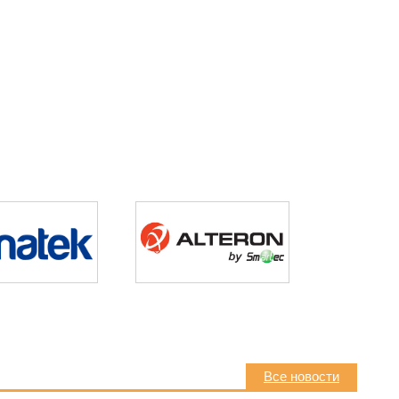
Все новости